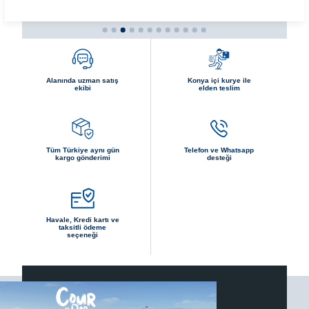
Alanında uzman satış
Konya içi kurye ile
ekibi
elden teslim
Tüm Türkiye aynı gün
Telefon ve Whatsapp
kargo gönderimi
desteği
Havale, Kredi kartı ve
taksitli ödeme
seçeneği