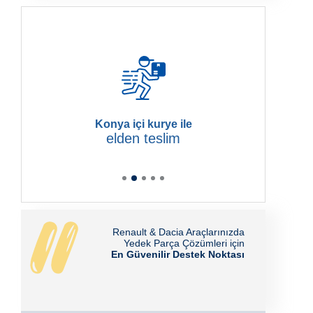
Konya içi kurye ile
elden teslim
Renault & Dacia Araçlarınızda
Yedek Parça Çözümleri için
En Güvenilir Destek Noktası