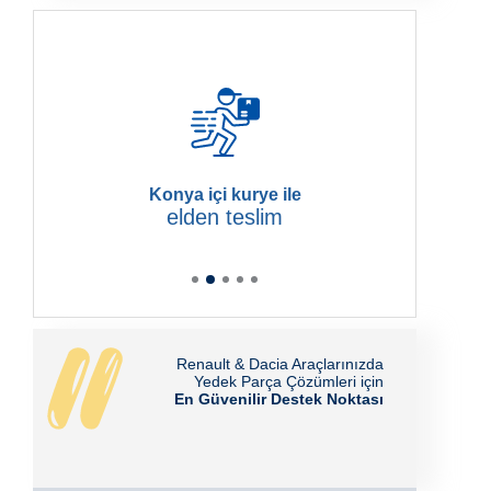
Konya içi kurye ile
elden teslim
Renault & Dacia Araçlarınızda
Yedek Parça Çözümleri için
En Güvenilir Destek Noktası