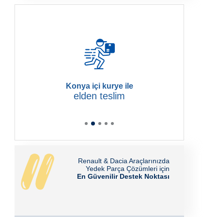
Konya içi kurye ile
elden teslim
Renault & Dacia Araçlarınızda
Yedek Parça Çözümleri için
En Güvenilir Destek Noktası