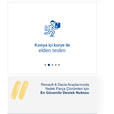
Konya içi kurye ile
elden teslim
Renault & Dacia Araçlarınızda
Yedek Parça Çözümleri için
En Güvenilir Destek Noktası