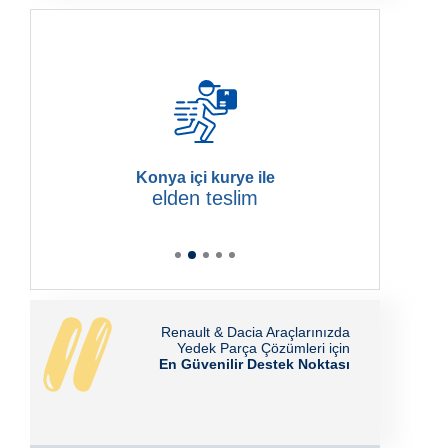
Konya içi kurye ile
elden teslim
Renault & Dacia Araçlarınızda
Yedek Parça Çözümleri için
En Güvenilir Destek Noktası