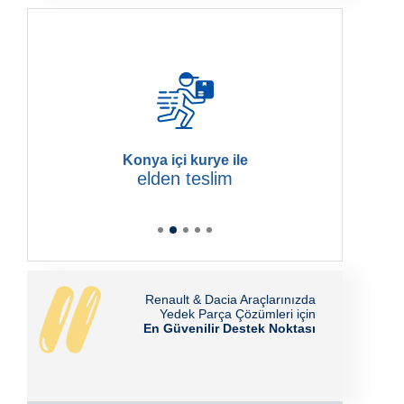
Konya içi kurye ile
elden teslim
Renault & Dacia Araçlarınızda
Yedek Parça Çözümleri için
En Güvenilir Destek Noktası