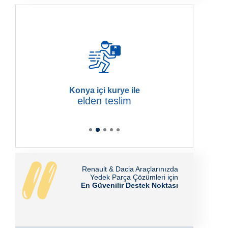
Konya içi kurye ile
elden teslim
Renault & Dacia Araçlarınızda
Yedek Parça Çözümleri için
En Güvenilir Destek Noktası