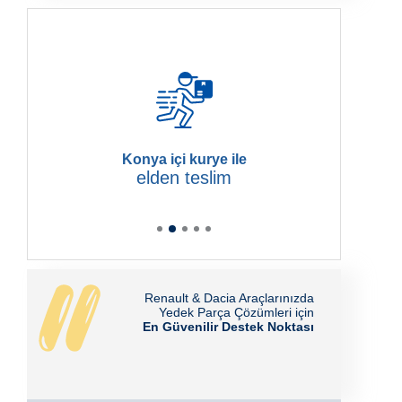
Konya içi kurye ile
elden teslim
Renault & Dacia Araçlarınızda
Yedek Parça Çözümleri için
En Güvenilir Destek Noktası