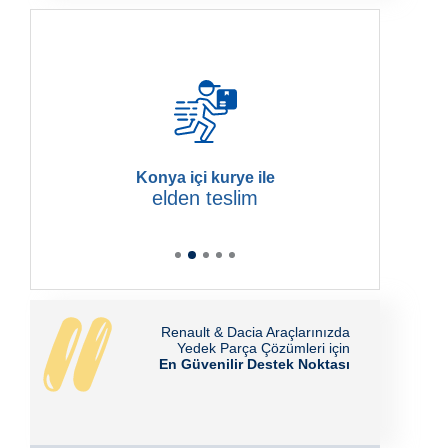
Konya içi kurye ile
elden teslim
Renault & Dacia Araçlarınızda
Yedek Parça Çözümleri için
En Güvenilir Destek Noktası