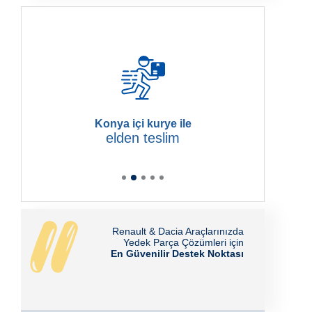
Konya içi kurye ile
elden teslim
Renault & Dacia Araçlarınızda
Yedek Parça Çözümleri için
En Güvenilir Destek Noktası