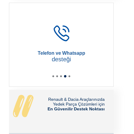
Telefon ve Whatsapp
desteği
Renault & Dacia Araçlarınızda
Yedek Parça Çözümleri için
En Güvenilir Destek Noktası