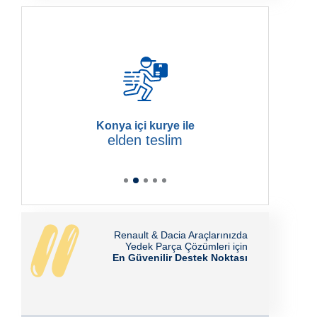
Konya içi kurye ile
elden teslim
Renault & Dacia Araçlarınızda
Yedek Parça Çözümleri için
En Güvenilir Destek Noktası